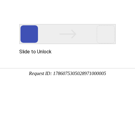
新闻资讯
业务范围
成功案例
资质荣誉