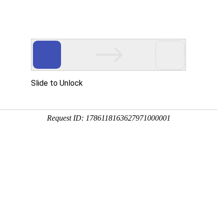
新闻资讯
业务范围
成功案例
资质荣誉